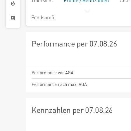
Übersicht
Profile / Kennzahlen
Char
Fondsprofil
Performance per 07.08.26
Performance vor AGA
Performance nach max. AGA
Kennzahlen per 07.08.26