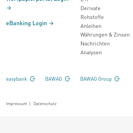
Derivate
Rohstoffe
eBanking Login
Anleihen
Währungen & Zinsen
Nachrichten
Analysen
easybank
BAWAG
BAWAG Group
Impressum
|
Datenschutz