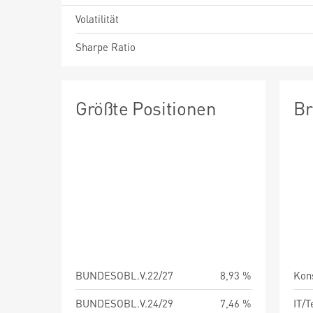
Volatilität
Sharpe Ratio
Größte Positionen
Br
BUNDESOBL.V.22/27
8,93 %
Kon
BUNDESOBL.V.24/29
7,46 %
IT/