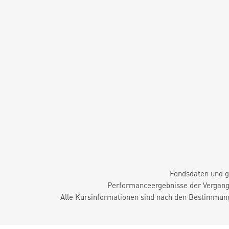
Fondsdaten und g
Performanceergebnisse der Vergange
Alle Kursinformationen sind nach den Bestimmung