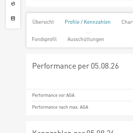
Übersicht
Profile / Kennzahlen
Char
Fondsprofil
Ausschüttungen
Performance per 05.08.26
Performance vor AGA
Performance nach max. AGA
Kennzahlen per 05.08.26