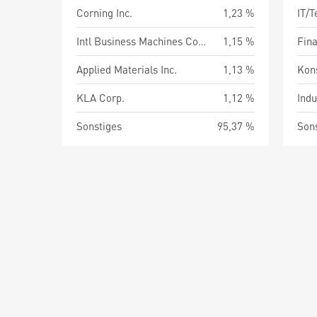
Corning Inc.
1,23 %
IT/
Intl Business Machines Corp.
1,15 %
Fin
Applied Materials Inc.
1,13 %
Kon
KLA Corp.
1,12 %
Indu
Sonstiges
95,37 %
Son