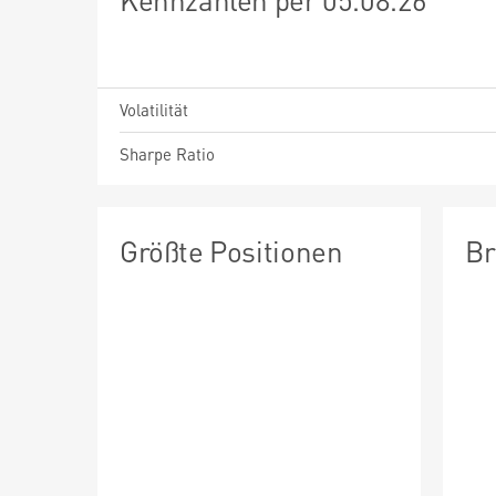
Volatilität
Sharpe Ratio
Größte Positionen
Br