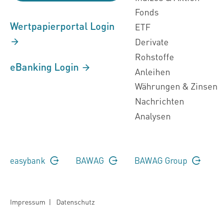
Fonds
Wertpapierportal Login
ETF
Derivate
Rohstoffe
eBanking Login
Anleihen
Währungen & Zinsen
Nachrichten
Analysen
easybank
BAWAG
BAWAG Group
Impressum
|
Datenschutz