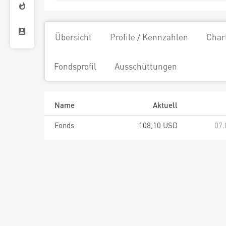
Übersicht
Profile / Kennzahlen
Char
Fondsprofil
Ausschüttungen
Name
Aktuell
Fonds
108,10 USD
07.