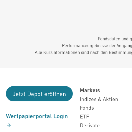
Fondsdaten und g
Performanceergebnisse der Vergange
Alle Kursinformationen sind nach den Bestimmung
Markets
Jetzt Depot eröffnen
Indizes & Aktien
Fonds
Wertpapierportal Login
ETF
Derivate