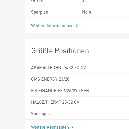
UCITS
Ja
Sparplan
Nein
Weitere Informationen
Größte Positionen
AKAMAI TECHN 26/32 ZO CV
CMS ENERGY 23/28
MS FINANCE EX.N26/29 TSFB
HALOZ.THERAP 25/32 CV
Sonstiges
Weitere Kennzahlen