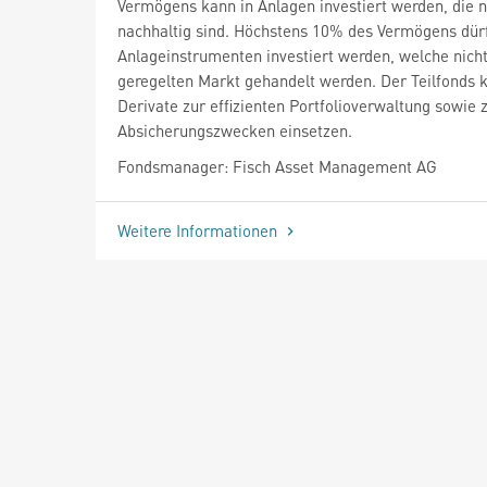
Vermögens kann in Anlagen investiert werden, die n
nachhaltig sind. Höchstens 10% des Vermögens dür
Anlageinstrumenten investiert werden, welche nich
geregelten Markt gehandelt werden. Der Teilfonds 
Derivate zur effizienten Portfolioverwaltung sowie 
Absicherungszwecken einsetzen.
Fondsmanager: Fisch Asset Management AG
Weitere Informationen