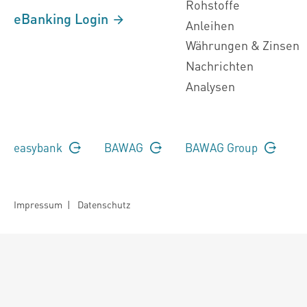
Rohstoffe
eBanking Login
Anleihen
Währungen & Zinsen
Nachrichten
Analysen
easybank
BAWAG
BAWAG Group
Impressum
|
Datenschutz