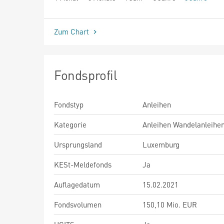
seit Beginn
Zum Chart
Fondsprofil
Fondstyp
Anleihen
Kategorie
Anleihen Wandelanleihe
Ursprungsland
Luxemburg
KESt-Meldefonds
Ja
Auflagedatum
15.02.2021
Fondsvolumen
150,10 Mio. EUR