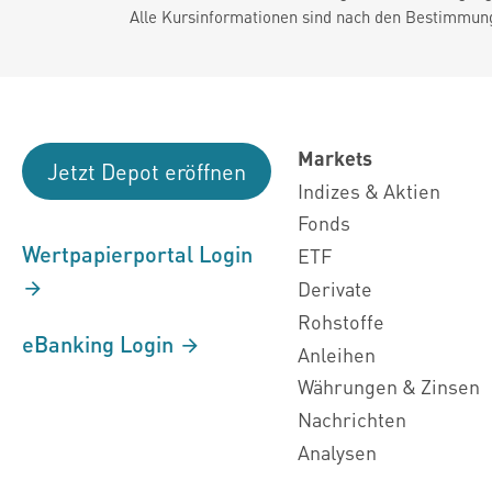
Alle Kursinformationen sind nach den Bestimmung
Markets
Jetzt Depot eröffnen
Indizes & Aktien
Fonds
Wertpapierportal Login
ETF
Derivate
Rohstoffe
eBanking Login
Anleihen
Währungen & Zinsen
Nachrichten
Analysen