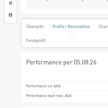
Übersicht
Profile / Kennzahlen
Char
Fondsprofil
Performance per 05.08.26
Performance vor AGA
Performance nach max. AGA