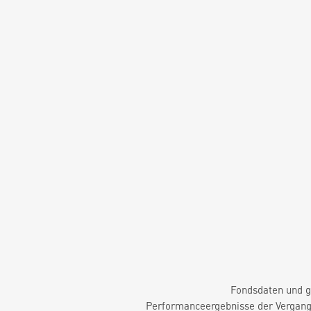
Fondsdaten und g
Performanceergebnisse der Vergange