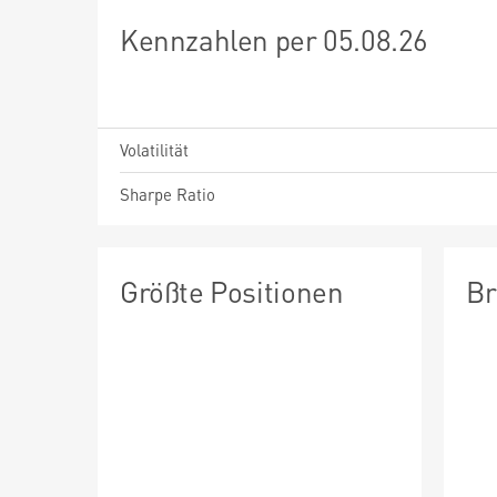
Kennzahlen per 05.08.26
Volatilität
Sharpe Ratio
Größte Positionen
Br