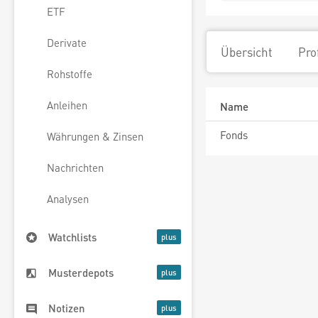
ETF
Derivate
Übersicht
Pro
Rohstoffe
Anleihen
Name
Fonds
Währungen & Zinsen
Nachrichten
Analysen
Watchlists
Musterdepots
Notizen