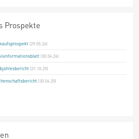
s Prospekte
kaufsprospekt
(29.05.26)
isinformationsblatt
(30.04.26)
bjahresbericht
(31.10.25)
henschaftsbericht
(30.04.25)
zen