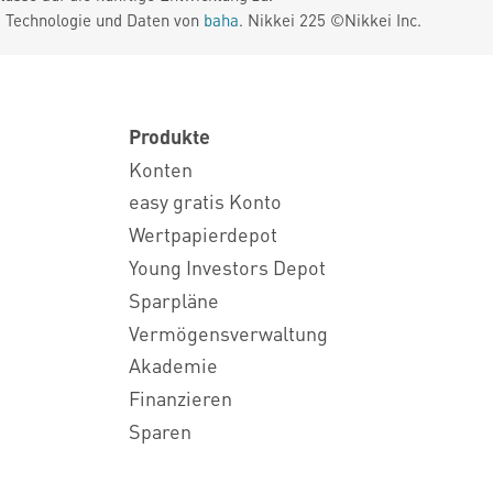
. Technologie und Daten von
baha
. Nikkei 225 ©Nikkei Inc.
Produkte
Konten
easy gratis Konto
Wertpapierdepot
Young Investors Depot
Sparpläne
Vermögensverwaltung
Akademie
Finanzieren
Sparen