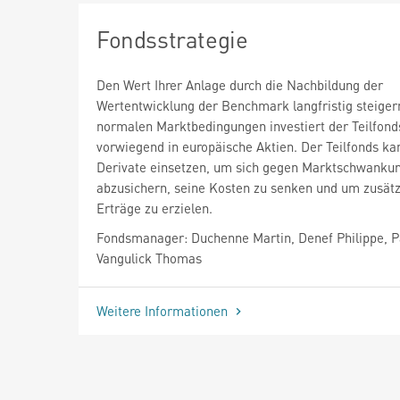
Fondsstrategie
Den Wert Ihrer Anlage durch die Nachbildung der
Wertentwicklung der Benchmark langfristig steiger
normalen Marktbedingungen investiert der Teilfond
vorwiegend in europäische Aktien. Der Teilfonds ka
Derivate einsetzen, um sich gegen Marktschwanku
abzusichern, seine Kosten zu senken und um zusätz
Erträge zu erzielen.
Fondsmanager: Duchenne Martin, Denef Philippe, Pa
Vangulick Thomas
Weitere Informationen