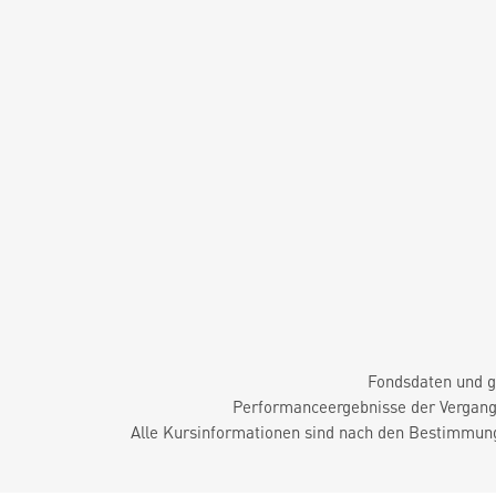
Fondsdaten und g
Performanceergebnisse der Vergange
Alle Kursinformationen sind nach den Bestimmung