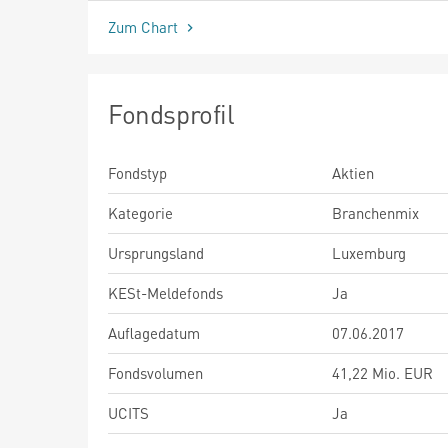
Zum Chart
Fondsprofil
Fondstyp
Aktien
Kategorie
Branchenmix
Ursprungsland
Luxemburg
KESt-Meldefonds
Ja
Auflagedatum
07.06.2017
Fondsvolumen
41,22 Mio. EUR
UCITS
Ja