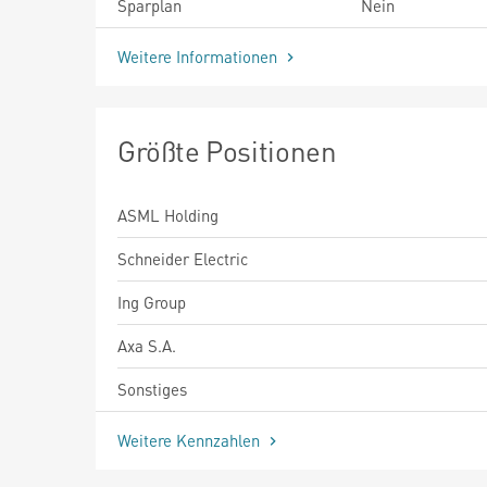
Sparplan
Nein
Weitere Informationen
Größte Positionen
ASML Holding
Schneider Electric
Ing Group
Axa S.A.
Sonstiges
Weitere Kennzahlen