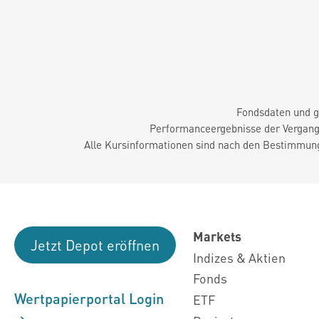
Fondsdaten und g
Performanceergebnisse der Vergange
Alle Kursinformationen sind nach den Bestimmung
Markets
Jetzt Depot eröffnen
Indizes & Aktien
Fonds
Wertpapierportal Login
ETF