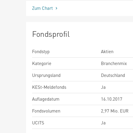
Zum Chart
Fondsprofil
Fondstyp
Aktien
Kategorie
Branchenmix
Ursprungsland
Deutschland
KESt-Meldefonds
Ja
Auflagedatum
16.10.2017
Fondsvolumen
2,97 Mio. EUR
UCITS
Ja