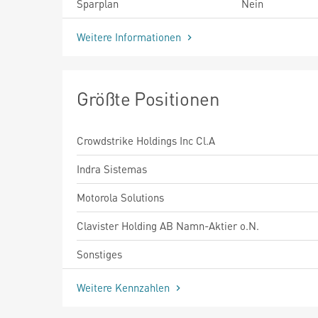
Sparplan
Nein
Weitere Informationen
Größte Positionen
Crowdstrike Holdings Inc Cl.A
Indra Sistemas
Motorola Solutions
Clavister Holding AB Namn-Aktier o.N.
Sonstiges
Weitere Kennzahlen