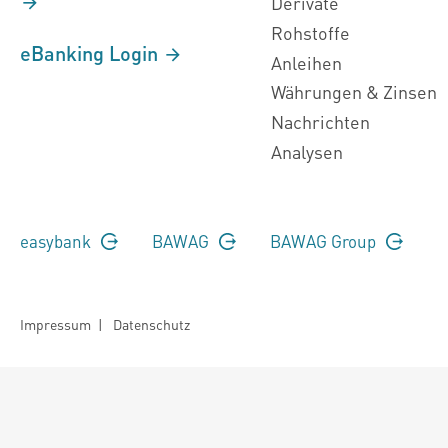
Derivate
Rohstoffe
eBanking Login
Anleihen
Währungen & Zinsen
Nachrichten
Analysen
easybank
BAWAG
BAWAG Group
Impressum
|
Datenschutz