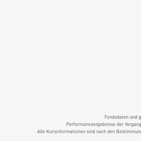
Fondsdaten und g
Performanceergebnisse der Vergange
Alle Kursinformationen sind nach den Bestimmung