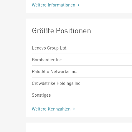
Weitere Informationen
Größte Positionen
Lenovo Group Ltd.
Bombardier Inc.
Palo Alto Networks Inc.
Crowdstrike Holdings Inc
Sonstiges
Weitere Kennzahlen