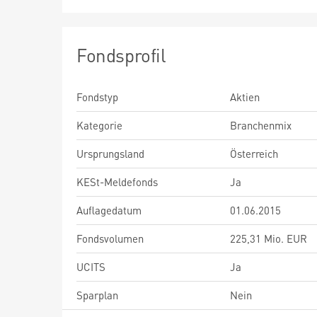
Fondsprofil
Fondstyp
Aktien
Kategorie
Branchenmix
Ursprungsland
Österreich
KESt-Meldefonds
Ja
Auflagedatum
01.06.2015
Fondsvolumen
225,31 Mio. EUR
UCITS
Ja
Sparplan
Nein