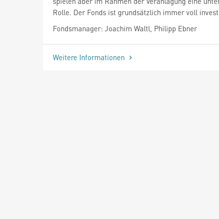
spielen aber im Rahmen der Veranlagung eine unte
Rolle. Der Fonds ist grundsätzlich immer voll invest
Fondsmanager: Joachim Waltl, Philipp Ebner
Weitere Informationen