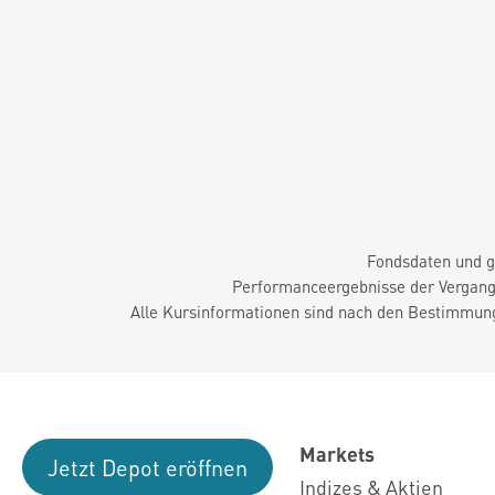
Fondsdaten und g
Performanceergebnisse der Vergange
Alle Kursinformationen sind nach den Bestimmung
Markets
Jetzt Depot eröffnen
Indizes & Aktien