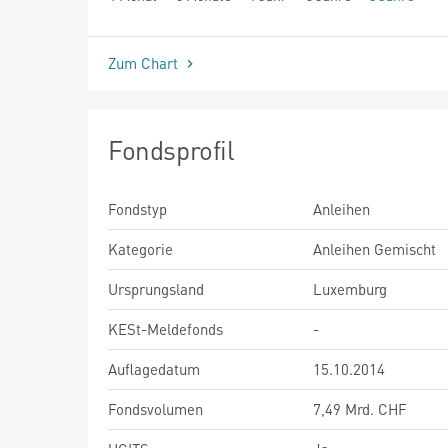
seit Beginn
Zum Chart
Fondsprofil
Fondstyp
Anleihen
Kategorie
Anleihen Gemischt
Ursprungsland
Luxemburg
KESt-Meldefonds
-
Auflagedatum
15.10.2014
Fondsvolumen
7,49 Mrd. CHF