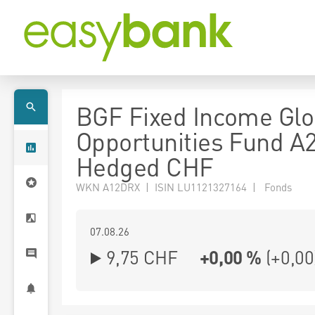
BGF Fixed Income Glo
Opportunities Fund A
Hedged CHF
WKN A12DRX | ISIN LU1121327164 | Fonds
07.08.26
9,75 CHF
+0,00 %
(
+0,00