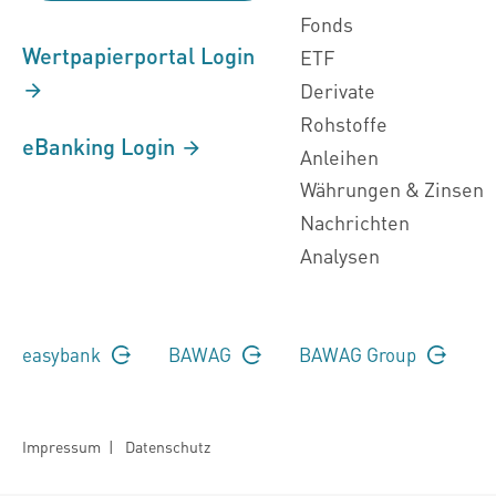
Fonds
Wertpapierportal Login
ETF
Derivate
Rohstoffe
eBanking Login
Anleihen
Währungen & Zinsen
Nachrichten
Analysen
easybank
BAWAG
BAWAG Group
Impressum
|
Datenschutz