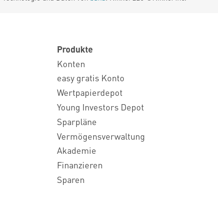
Produkte
Konten
easy gratis Konto
Wertpapierdepot
Young Investors Depot
Sparpläne
Vermögensverwaltung
Akademie
Finanzieren
Sparen