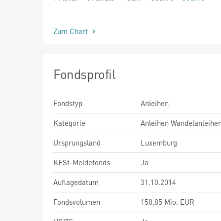
seit Beginn
Zum Chart
Fondsprofil
Fondstyp
Anleihen
Kategorie
Anleihen Wandelanleihe
Ursprungsland
Luxemburg
KESt-Meldefonds
Ja
Auflagedatum
31.10.2014
Fondsvolumen
150,85 Mio. EUR