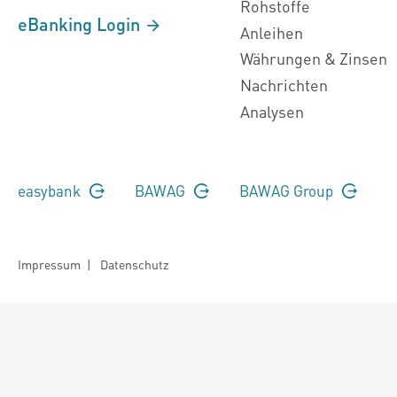
Rohstoffe
eBanking Login
Anleihen
Währungen & Zinsen
Nachrichten
Analysen
easybank
BAWAG
BAWAG Group
Impressum
|
Datenschutz