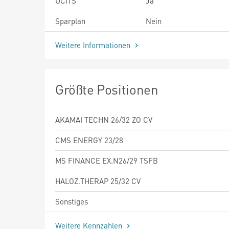
UCITS
Ja
Sparplan
Nein
Weitere Informationen
Größte Positionen
AKAMAI TECHN 26/32 ZO CV
CMS ENERGY 23/28
MS FINANCE EX.N26/29 TSFB
HALOZ.THERAP 25/32 CV
Sonstiges
Weitere Kennzahlen