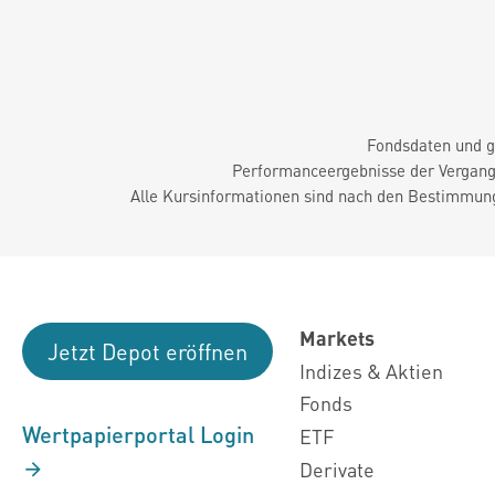
Fondsdaten und g
Performanceergebnisse der Vergange
Alle Kursinformationen sind nach den Bestimmung
Markets
Jetzt Depot eröffnen
Indizes & Aktien
Fonds
Wertpapierportal Login
ETF
Derivate