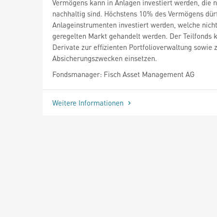
Vermögens kann in Anlagen investiert werden, die n
nachhaltig sind. Höchstens 10% des Vermögens dür
Anlageinstrumenten investiert werden, welche nich
geregelten Markt gehandelt werden. Der Teilfonds 
Derivate zur effizienten Portfolioverwaltung sowie 
Absicherungszwecken einsetzen.
Fondsmanager: Fisch Asset Management AG
Weitere Informationen