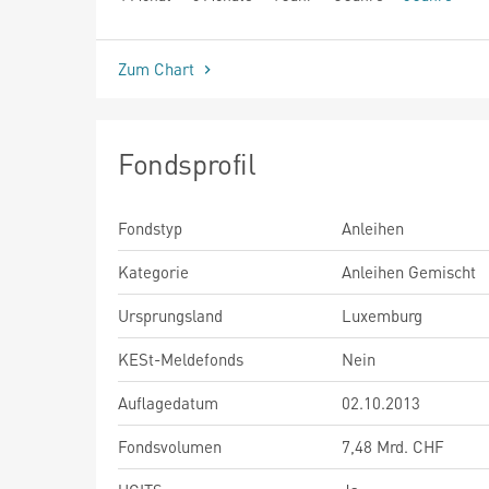
seit Beginn
Zum Chart
Fondsprofil
Fondstyp
Anleihen
Kategorie
Anleihen Gemischt
Ursprungsland
Luxemburg
KESt-Meldefonds
Nein
Auflagedatum
02.10.2013
Fondsvolumen
7,48 Mrd. CHF