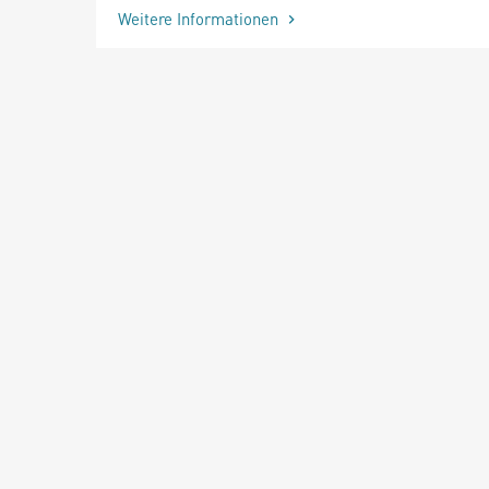
Weitere Informationen