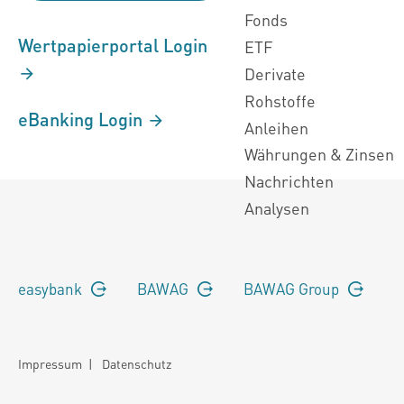
Fonds
Wertpapierportal Login
ETF
Derivate
Rohstoffe
eBanking Login
Anleihen
Währungen & Zinsen
Nachrichten
Analysen
easybank
BAWAG
BAWAG Group
Impressum
|
Datenschutz