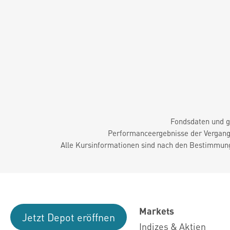
Fondsdaten und g
Performanceergebnisse der Vergange
Alle Kursinformationen sind nach den Bestimmung
Markets
Jetzt Depot eröffnen
Indizes & Aktien