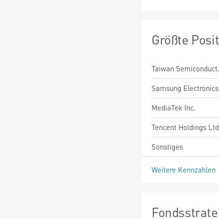
Größte Posi
Taiwan Semiconduct
Samsung Electronics 
MediaTek Inc.
Tencent Holdings Ltd
Sonstiges
Weitere Kennzahlen
Fondsstrate