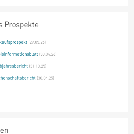
s Prospekte
kaufsprospekt
(29.05.26)
isinformationsblatt
(30.04.26)
bjahresbericht
(31.10.25)
henschaftsbericht
(30.04.25)
zen