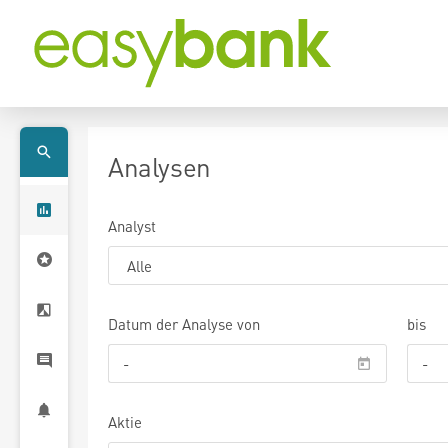
Analysen
Analyst
Datum der Analyse von
bis
Aktie