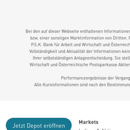
Bei den auf dieser Webseite enthaltenen Informationen
bzw. einer sonstigen Marktinformation von Dritten.
P.S.K. Bank für Arbeit und Wirtschaft und Österreic
Vollständigkeit und Aktualität der Informationen ke
Ihrer selbstständigen Anlageentscheidung. Sie ste
Wirtschaft und Österreichische Postsparkasse Aktie
Performanceergebnisse der Vergange
Alle Kursinformationen sind nach den Bestimmung
Markets
Jetzt Depot eröffnen