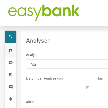
Analysen
Analyst
Datum der Analyse von
bis
Aktie