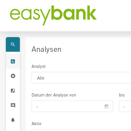
Analysen
Analyst
Datum der Analyse von
bis
Aktie