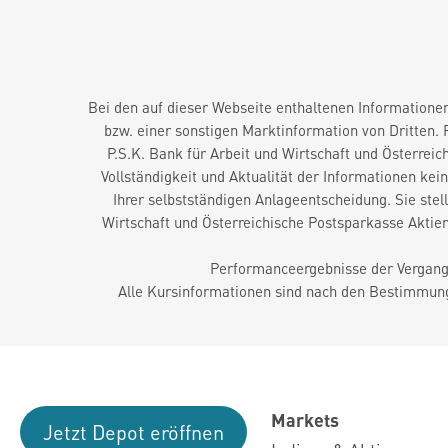
Bei den auf dieser Webseite enthaltenen Informationen
bzw. einer sonstigen Marktinformation von Dritten.
P.S.K. Bank für Arbeit und Wirtschaft und Österreic
Vollständigkeit und Aktualität der Informationen ke
Ihrer selbstständigen Anlageentscheidung. Sie ste
Wirtschaft und Österreichische Postsparkasse Aktie
Performanceergebnisse der Vergange
Alle Kursinformationen sind nach den Bestimmung
Markets
Jetzt Depot eröffnen