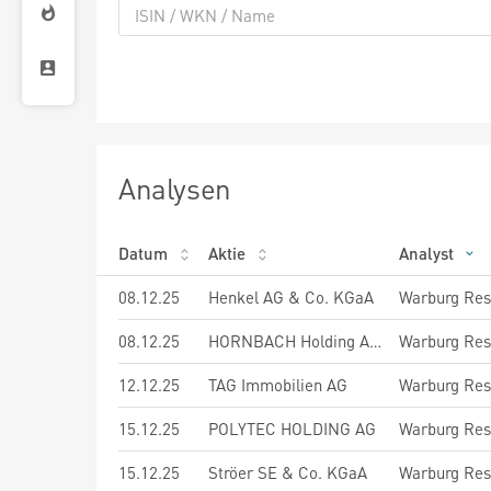
Analysen
Datum
Aktie
Analyst
08.12.25
Henkel AG & Co. KGaA
Warburg Res
08.12.25
HORNBACH Holding AG & Co. KGaA
Warburg Res
12.12.25
TAG Immobilien AG
Warburg Res
15.12.25
POLYTEC HOLDING AG
Warburg Res
15.12.25
Ströer SE & Co. KGaA
Warburg Res