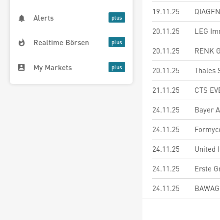
19.11.25
QIAGEN
Alerts
20.11.25
LEG Im
Realtime Börsen
20.11.25
RENK G
My Markets
20.11.25
Thales 
21.11.25
24.11.25
Bayer 
24.11.25
Formyc
24.11.25
United 
24.11.25
Erste G
24.11.25
BAWAG 