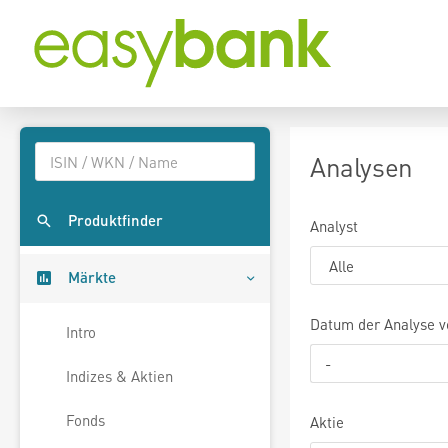
Analysen
Produktfinder
Analyst
Märkte
Datum der Analyse v
Intro
Indizes & Aktien
Fonds
Aktie