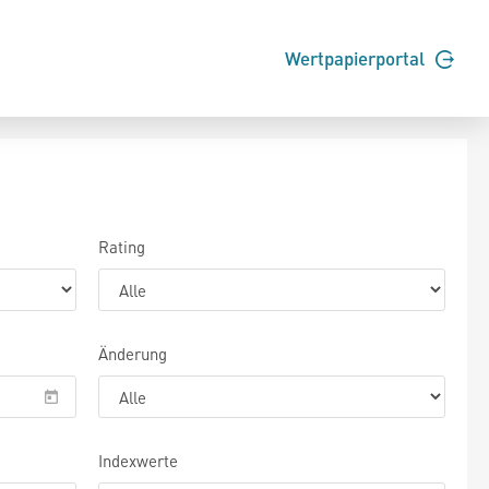
Wertpapierportal
Rating
Änderung
Indexwerte