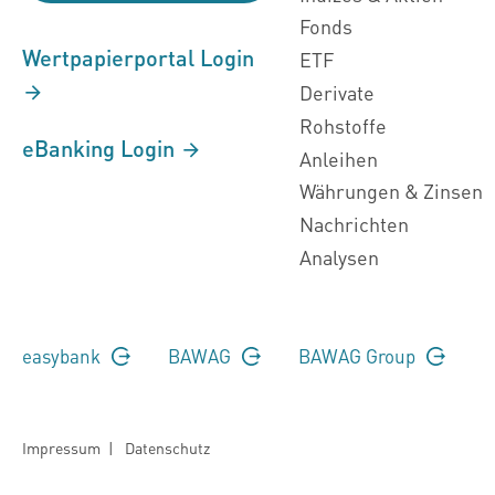
Fonds
Wertpapierportal Login
ETF
Derivate
Rohstoffe
eBanking Login
Anleihen
Währungen & Zinsen
Nachrichten
Analysen
easybank
BAWAG
BAWAG Group
Impressum
|
Datenschutz