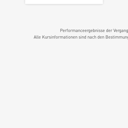
Performanceergebnisse der Vergange
Alle Kursinformationen sind nach den Bestimmung