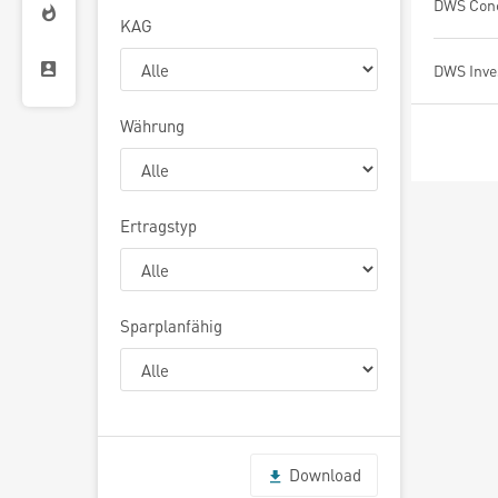
KAG
Währung
Ertragstyp
Sparplanfähig
Download