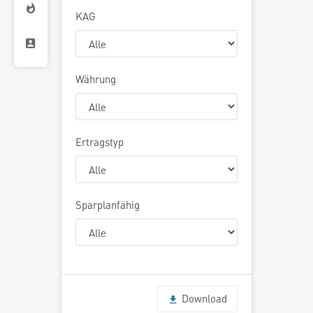
KAG
Währung
Ertragstyp
Sparplanfähig
Download