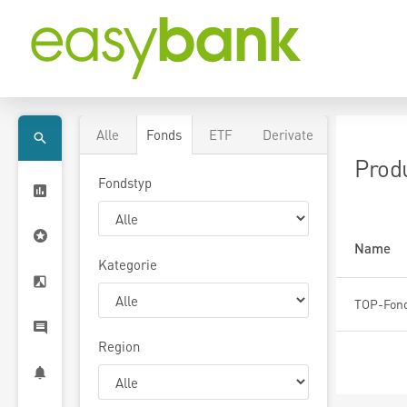
Alle
Fonds
ETF
Derivate
Prod
Fondstyp
Name
Kategorie
Region