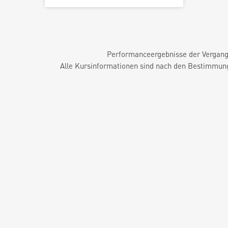
Performanceergebnisse der Vergange
Alle Kursinformationen sind nach den Bestimmung