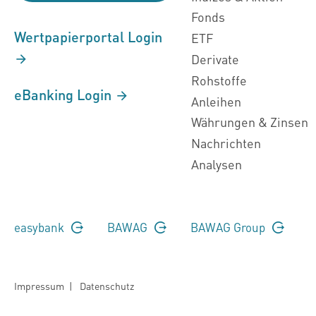
Fonds
Wertpapierportal Login
ETF
Derivate
Rohstoffe
eBanking Login
Anleihen
Währungen & Zinsen
Nachrichten
Analysen
easybank
BAWAG
BAWAG Group
Impressum
|
Datenschutz