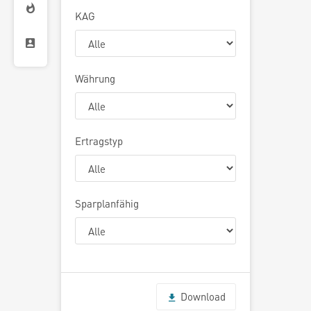
KAG
Währung
Ertragstyp
Sparplanfähig
Download