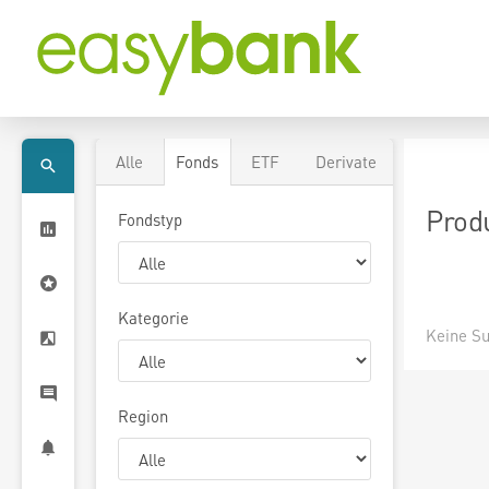
Alle
Fonds
ETF
Derivate
Prod
Fondstyp
Kategorie
Keine Su
Region