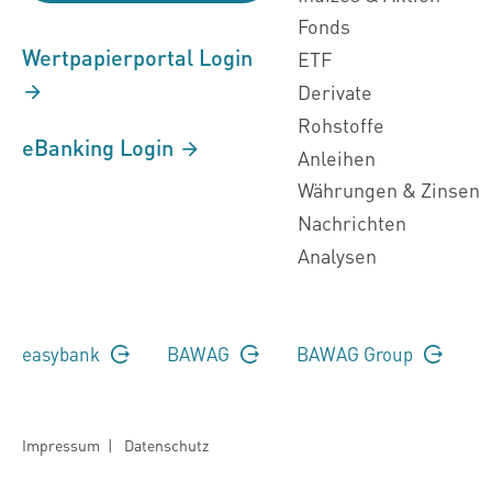
Fonds
Wertpapierportal Login
ETF
Derivate
Rohstoffe
eBanking Login
Anleihen
Währungen & Zinsen
Nachrichten
Analysen
easybank
BAWAG
BAWAG Group
Impressum
|
Datenschutz