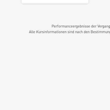
Performanceergebnisse der Vergange
Alle Kursinformationen sind nach den Bestimmung