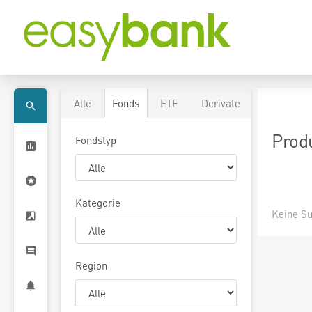
Alle
Fonds
ETF
Derivate
Prod
Fondstyp
Kategorie
Keine Su
Region