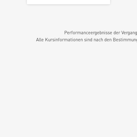
Performanceergebnisse der Vergange
Alle Kursinformationen sind nach den Bestimmung