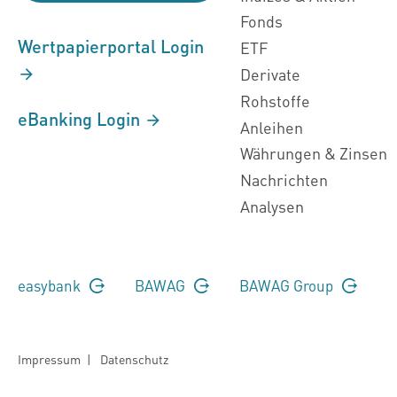
Fonds
Wertpapierportal Login
ETF
Derivate
Rohstoffe
eBanking Login
Anleihen
Währungen & Zinsen
Nachrichten
Analysen
easybank
BAWAG
BAWAG Group
Impressum
|
Datenschutz