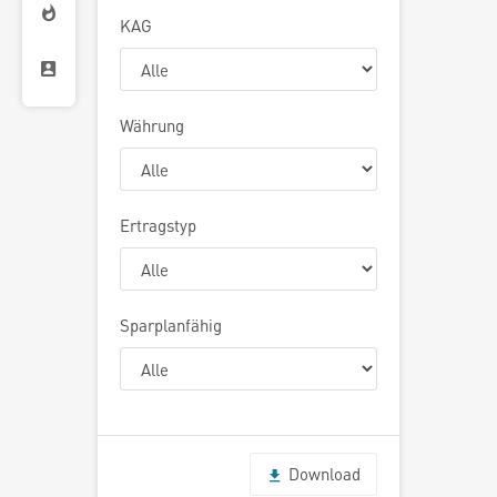
KAG
Währung
Ertragstyp
Sparplanfähig
Download