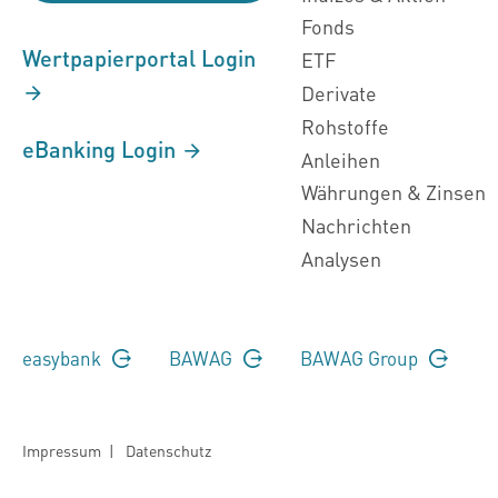
Fonds
Wertpapierportal Login
ETF
Derivate
Rohstoffe
eBanking Login
Anleihen
Währungen & Zinsen
Nachrichten
Analysen
easybank
BAWAG
BAWAG Group
Impressum
|
Datenschutz