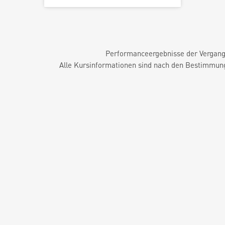
Performanceergebnisse der Vergange
Alle Kursinformationen sind nach den Bestimmung