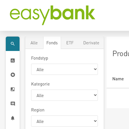
Alle
Fonds
ETF
Derivate
Prod
Fondstyp
Name
Kategorie
Region