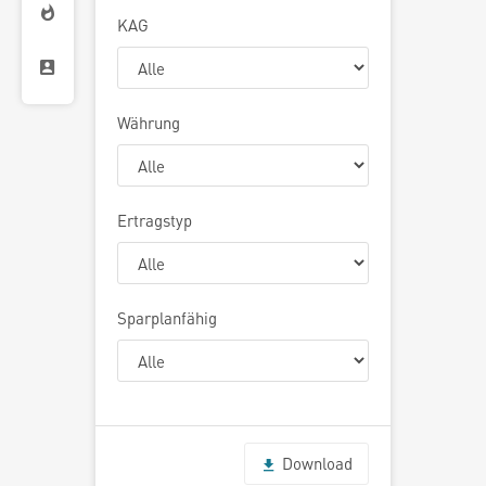
KAG
Währung
Ertragstyp
Sparplanfähig
Download