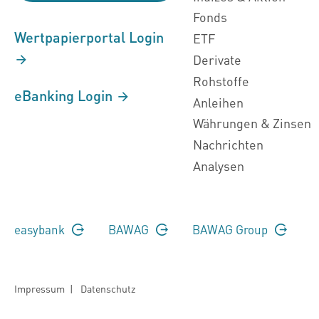
Fonds
Wertpapierportal Login
ETF
Derivate
Rohstoffe
eBanking Login
Anleihen
Währungen & Zinsen
Nachrichten
Analysen
easybank
BAWAG
BAWAG Group
Impressum
|
Datenschutz