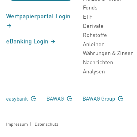
Fonds
Wertpapierportal Login
ETF
Derivate
Rohstoffe
eBanking Login
Anleihen
Währungen & Zinsen
Nachrichten
Analysen
easybank
BAWAG
BAWAG Group
Impressum
|
Datenschutz