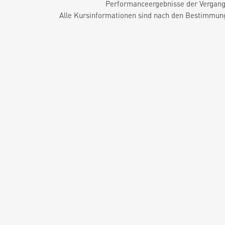
Performanceergebnisse der Vergange
Alle Kursinformationen sind nach den Bestimmung