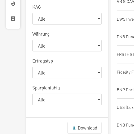
KAG
Währung
Ertragstyp
Sparplanfähig
Download