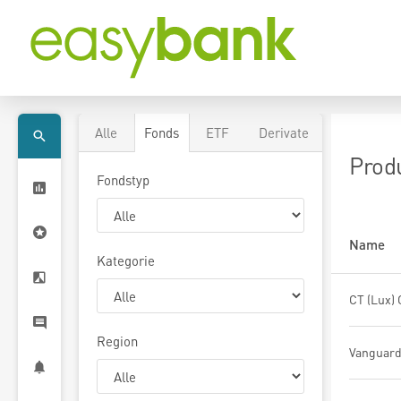
Alle
Fonds
ETF
Derivate
Prod
Fondstyp
Name
Kategorie
Region