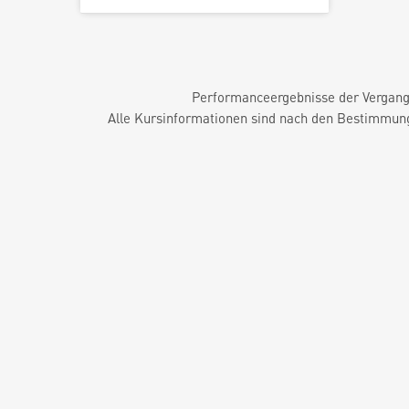
Performanceergebnisse der Vergange
Alle Kursinformationen sind nach den Bestimmung