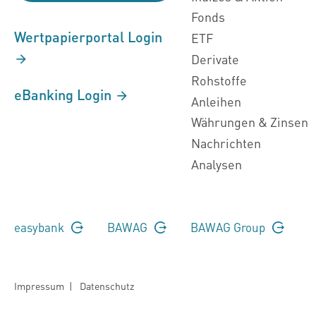
Fonds
Wertpapierportal Login
ETF
Derivate
Rohstoffe
eBanking Login
Anleihen
Währungen & Zinsen
Nachrichten
Analysen
easybank
BAWAG
BAWAG Group
Impressum
|
Datenschutz