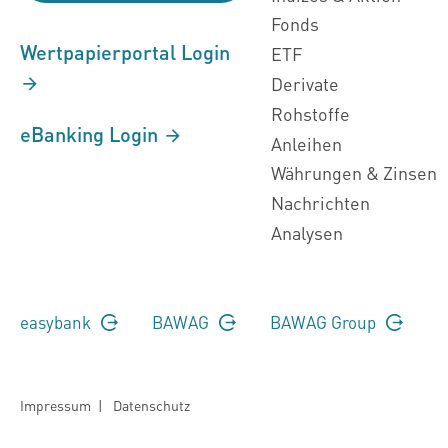
Fonds
Wertpapierportal Login
ETF
Derivate
Rohstoffe
eBanking Login
Anleihen
Währungen & Zinsen
Nachrichten
Analysen
easybank
BAWAG
BAWAG Group
Impressum
|
Datenschutz