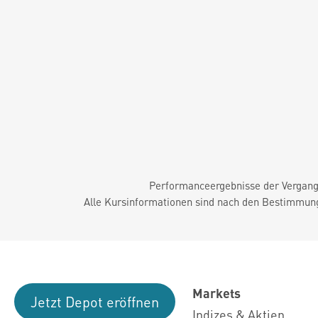
Performanceergebnisse der Vergange
Alle Kursinformationen sind nach den Bestimmung
Markets
Jetzt Depot eröffnen
Indizes & Aktien