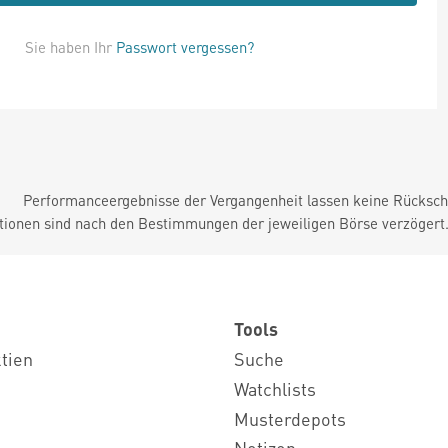
Sie haben Ihr
Passwort vergessen?
Performanceergebnisse der Vergangenheit lassen keine Rückschl
tionen sind nach den Bestimmungen der jeweiligen Börse verzögert
Tools
ktien
Suche
Watchlists
Musterdepots
Notizen