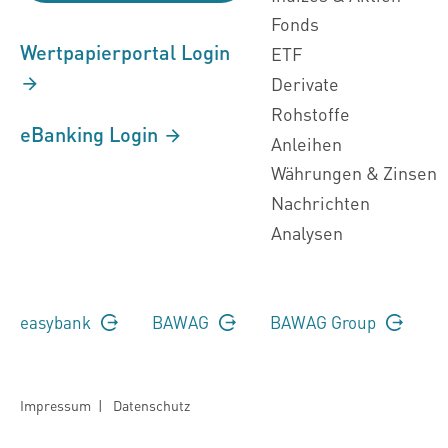
Fonds
Wertpapierportal Login
ETF
Derivate
Rohstoffe
eBanking Login
Anleihen
Währungen & Zinsen
Nachrichten
Analysen
easybank
BAWAG
BAWAG Group
Impressum
|
Datenschutz