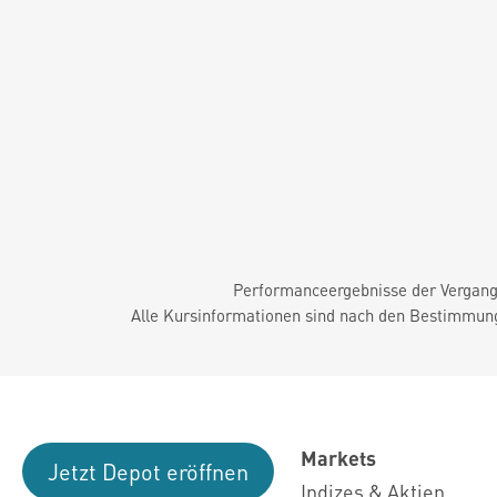
Performanceergebnisse der Vergange
Alle Kursinformationen sind nach den Bestimmung
Markets
Jetzt Depot eröffnen
Indizes & Aktien