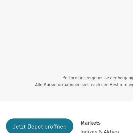
Performanceergebnisse der Vergange
Alle Kursinformationen sind nach den Bestimmung
Markets
Jetzt Depot eröffnen
Indizes & Aktien