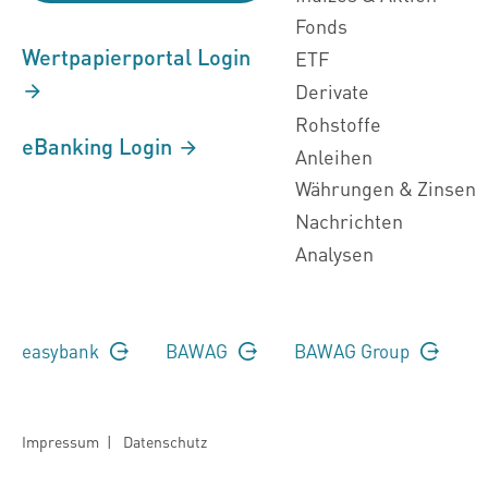
Fonds
Wertpapierportal Login
ETF
Derivate
Rohstoffe
eBanking Login
Anleihen
Währungen & Zinsen
Nachrichten
Analysen
easybank
BAWAG
BAWAG Group
Impressum
|
Datenschutz