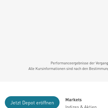
Performanceergebnisse der Vergange
Alle Kursinformationen sind nach den Bestimmung
Markets
Jetzt Depot eröffnen
Indizes & Aktien