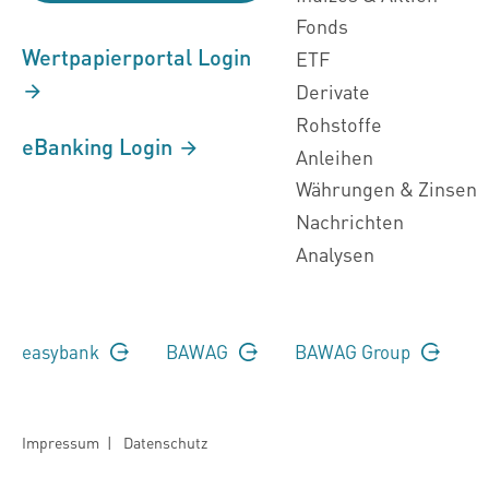
Fonds
Wertpapierportal Login
ETF
Derivate
Rohstoffe
eBanking Login
Anleihen
Währungen & Zinsen
Nachrichten
Analysen
easybank
BAWAG
BAWAG Group
Impressum
|
Datenschutz