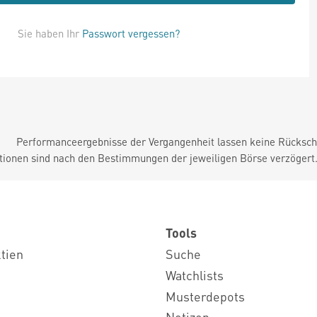
Sie haben Ihr
Passwort vergessen?
Performanceergebnisse der Vergangenheit lassen keine Rückschl
tionen sind nach den Bestimmungen der jeweiligen Börse verzögert
Tools
ktien
Suche
Watchlists
Musterdepots
Notizen