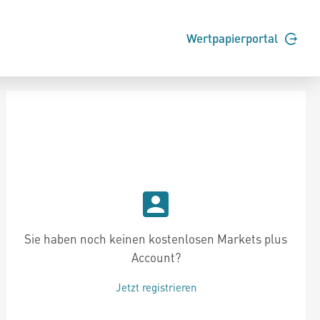
Wertpapierportal
Sie haben noch keinen kostenlosen Markets plus
Account?
Jetzt registrieren