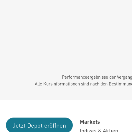
Performanceergebnisse der Vergange
Alle Kursinformationen sind nach den Bestimmung
Markets
Jetzt Depot eröffnen
Indizes & Aktien