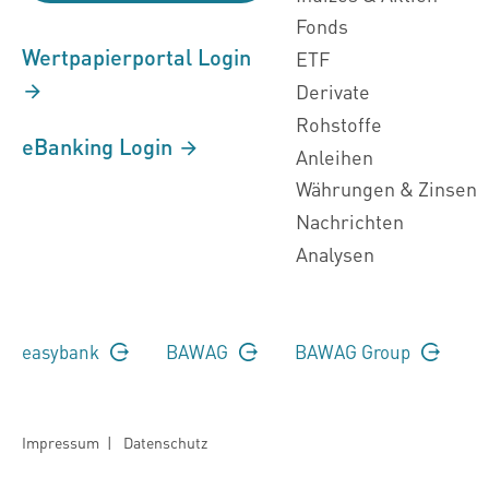
Fonds
Wertpapierportal Login
ETF
Derivate
Rohstoffe
eBanking Login
Anleihen
Währungen & Zinsen
Nachrichten
Analysen
easybank
BAWAG
BAWAG Group
Impressum
|
Datenschutz