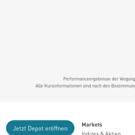
Performanceergebnisse der Vergange
Alle Kursinformationen sind nach den Bestimmung
Markets
Jetzt Depot eröffnen
Indizes & Aktien