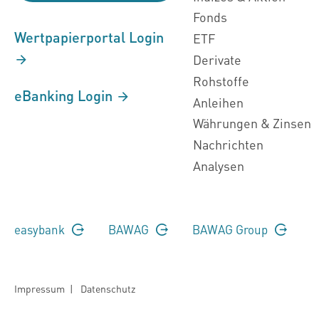
Fonds
Wertpapierportal Login
ETF
Derivate
Rohstoffe
eBanking Login
Anleihen
Währungen & Zinsen
Nachrichten
Analysen
easybank
BAWAG
BAWAG Group
Impressum
|
Datenschutz