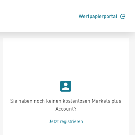
Wertpapierportal
Sie haben noch keinen kostenlosen Markets plus
Account?
Jetzt registrieren