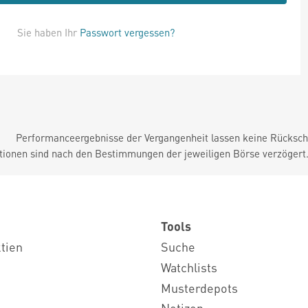
Sie haben Ihr
Passwort vergessen?
Performanceergebnisse der Vergangenheit lassen keine Rückschl
tionen sind nach den Bestimmungen der jeweiligen Börse verzögert
Tools
ktien
Suche
Watchlists
Musterdepots
Notizen