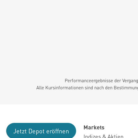
Performanceergebnisse der Vergange
Alle Kursinformationen sind nach den Bestimmung
Markets
Jetzt Depot eröffnen
Indizes & Aktien