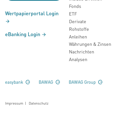
Fonds
Wertpapierportal Login
ETF
Derivate
Rohstoffe
eBanking Login
Anleihen
Währungen & Zinsen
Nachrichten
Analysen
easybank
BAWAG
BAWAG Group
Impressum
|
Datenschutz