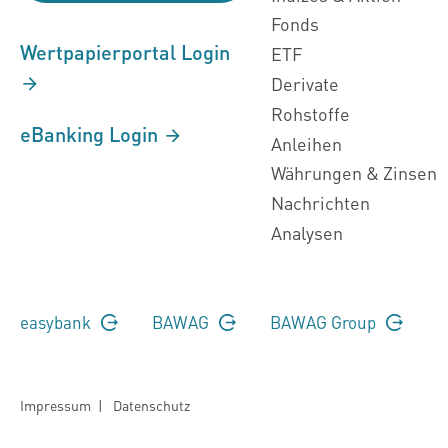
Fonds
Wertpapierportal Login
ETF
Derivate
Rohstoffe
eBanking Login
Anleihen
Währungen & Zinsen
Nachrichten
Analysen
easybank
BAWAG
BAWAG Group
Impressum
|
Datenschutz