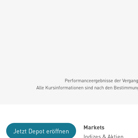
Performanceergebnisse der Vergange
Alle Kursinformationen sind nach den Bestimmung
Markets
Jetzt Depot eröffnen
Indizes & Aktien