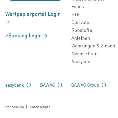
Fonds
Wertpapierportal Login
ETF
Derivate
Rohstoffe
eBanking Login
Anleihen
Währungen & Zinsen
Nachrichten
Analysen
easybank
BAWAG
BAWAG Group
Impressum
|
Datenschutz