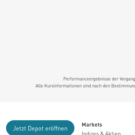
Performanceergebnisse der Vergange
Alle Kursinformationen sind nach den Bestimmung
Markets
Jetzt Depot eröffnen
Indizes & Aktien