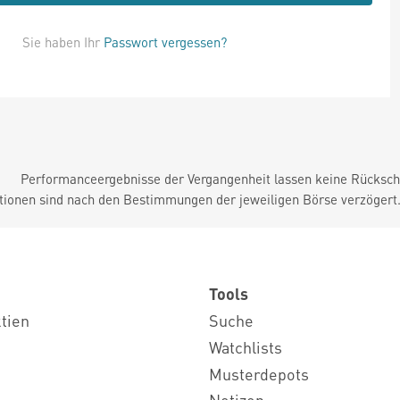
Sie haben Ihr
Passwort vergessen?
Performanceergebnisse der Vergangenheit lassen keine Rückschl
tionen sind nach den Bestimmungen der jeweiligen Börse verzögert
Tools
ktien
Suche
Watchlists
Musterdepots
Notizen