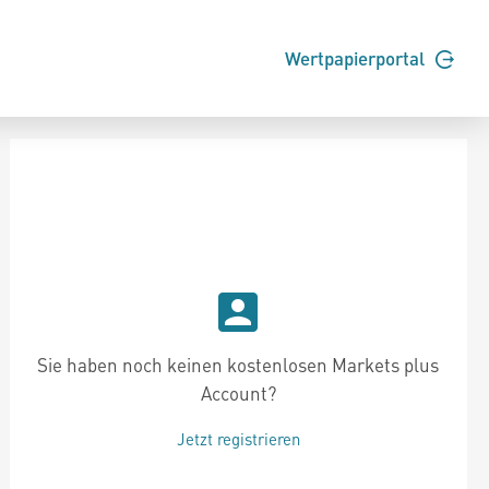
Wertpapierportal
Sie haben noch keinen kostenlosen Markets plus
Account?
Jetzt registrieren