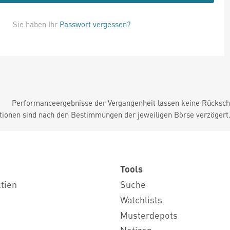
Sie haben Ihr
Passwort vergessen?
Performanceergebnisse der Vergangenheit lassen keine Rückschl
tionen sind nach den Bestimmungen der jeweiligen Börse verzögert
Tools
ktien
Suche
Watchlists
Musterdepots
Notizen