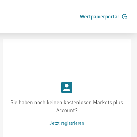
Wertpapierportal
Sie haben noch keinen kostenlosen Markets plus
Account?
Jetzt registrieren