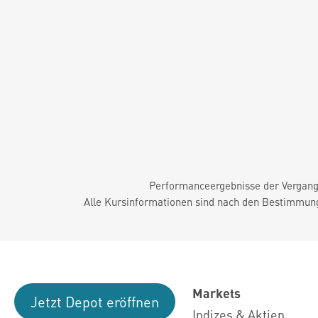
Performanceergebnisse der Vergange
Alle Kursinformationen sind nach den Bestimmung
Markets
Jetzt Depot eröffnen
Indizes & Aktien