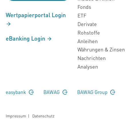
Fonds
Wertpapierportal Login
ETF
Derivate
Rohstoffe
eBanking Login
Anleihen
Währungen & Zinsen
Nachrichten
Analysen
easybank
BAWAG
BAWAG Group
Impressum
|
Datenschutz