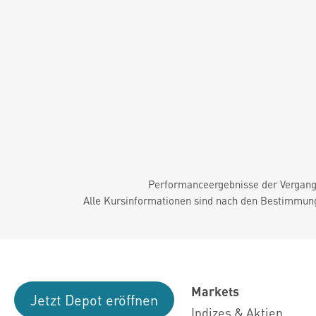
Performanceergebnisse der Vergange
Alle Kursinformationen sind nach den Bestimmung
Markets
Jetzt Depot eröffnen
Indizes & Aktien