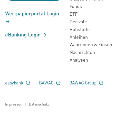
Fonds
Wertpapierportal Login
ETF
Derivate
Rohstoffe
eBanking Login
Anleihen
Währungen & Zinsen
Nachrichten
Analysen
easybank
BAWAG
BAWAG Group
Impressum
|
Datenschutz