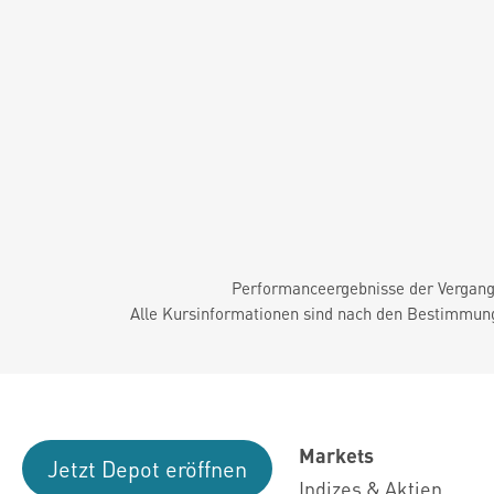
Performanceergebnisse der Vergange
Alle Kursinformationen sind nach den Bestimmung
Markets
Jetzt Depot eröffnen
Indizes & Aktien