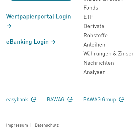
Fonds
Wertpapierportal Login
ETF
Derivate
Rohstoffe
eBanking Login
Anleihen
Währungen & Zinsen
Nachrichten
Analysen
easybank
BAWAG
BAWAG Group
Impressum
|
Datenschutz