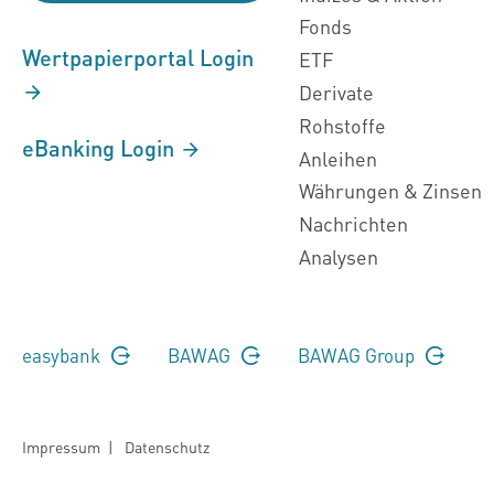
Fonds
Wertpapierportal Login
ETF
Derivate
Rohstoffe
eBanking Login
Anleihen
Währungen & Zinsen
Nachrichten
Analysen
easybank
BAWAG
BAWAG Group
Impressum
|
Datenschutz