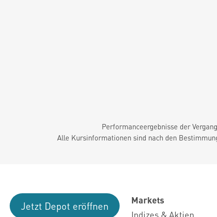
Performanceergebnisse der Vergange
Alle Kursinformationen sind nach den Bestimmung
Markets
Jetzt Depot eröffnen
Indizes & Aktien