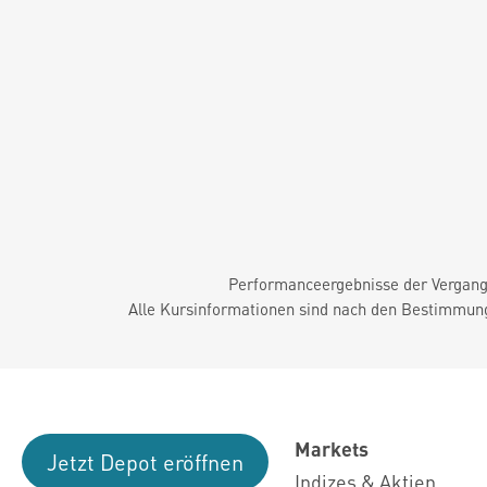
Performanceergebnisse der Vergange
Alle Kursinformationen sind nach den Bestimmung
Markets
Jetzt Depot eröffnen
Indizes & Aktien