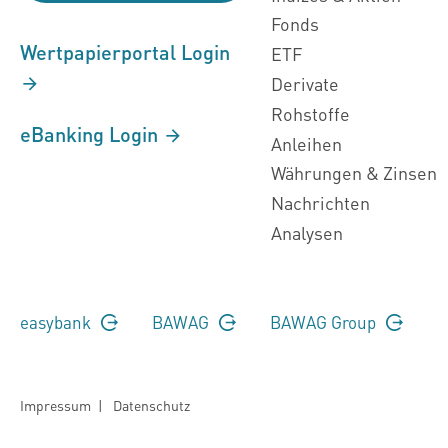
Fonds
Wertpapierportal Login
ETF
Derivate
Rohstoffe
eBanking Login
Anleihen
Währungen & Zinsen
Nachrichten
Analysen
easybank
BAWAG
BAWAG Group
Impressum
|
Datenschutz