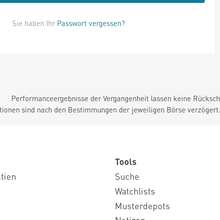
Sie haben Ihr
Passwort vergessen?
Performanceergebnisse der Vergangenheit lassen keine Rückschl
tionen sind nach den Bestimmungen der jeweiligen Börse verzögert
Tools
ktien
Suche
Watchlists
Musterdepots
Notizen