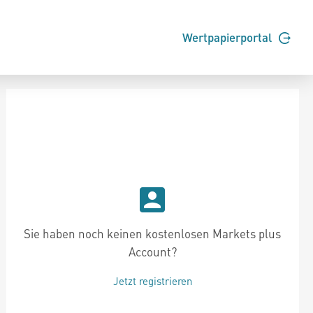
Wertpapierportal
Sie haben noch keinen kostenlosen Markets plus
Account?
Jetzt registrieren