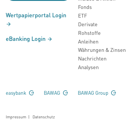
Fonds
Wertpapierportal Login
ETF
Derivate
Rohstoffe
eBanking Login
Anleihen
Währungen & Zinsen
Nachrichten
Analysen
easybank
BAWAG
BAWAG Group
Impressum
|
Datenschutz