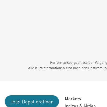
Performanceergebnisse der Vergange
Alle Kursinformationen sind nach den Bestimmung
Markets
Jetzt Depot eröffnen
Indizes & Aktien