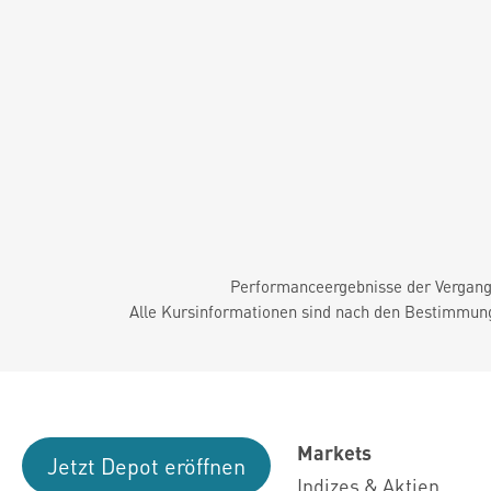
Performanceergebnisse der Vergange
Alle Kursinformationen sind nach den Bestimmung
Markets
Jetzt Depot eröffnen
Indizes & Aktien