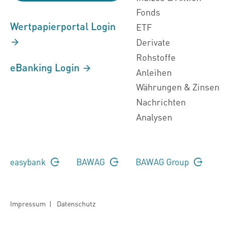
Fonds
Wertpapierportal Login
ETF
Derivate
Rohstoffe
eBanking Login
Anleihen
Währungen & Zinsen
Nachrichten
Analysen
easybank
BAWAG
BAWAG Group
Impressum
|
Datenschutz