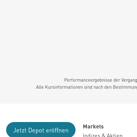
Performanceergebnisse der Vergange
Alle Kursinformationen sind nach den Bestimmung
Markets
Jetzt Depot eröffnen
Indizes & Aktien