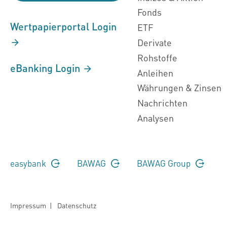
Fonds
Wertpapierportal Login
ETF
Derivate
Rohstoffe
eBanking Login
Anleihen
Währungen & Zinsen
Nachrichten
Analysen
easybank
BAWAG
BAWAG Group
Impressum
|
Datenschutz